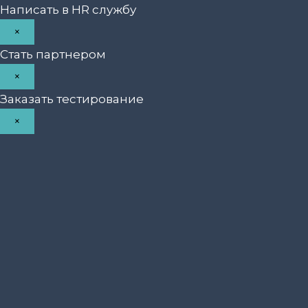
Написать в HR службу
×
Стать партнером
×
Заказать тестирование
×