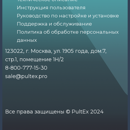
Инструкция пользователя
Руководство по настройке и установке
Поддержка и обслуживание
Политика об обработке персональных
данных
123022, г. Москва, ул. 1905 года, дом.7,
стр.1, помещение 1Н/2
8-800-777-15-30
sale@pultex.pro
Все права защищены © PultEx 2024