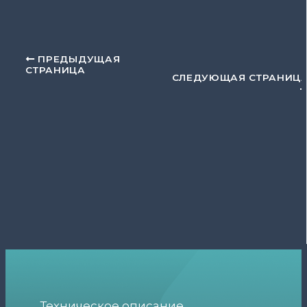
ПРЕДЫДУЩАЯ
СТРАНИЦА
СЛЕДУЮЩАЯ СТРАНИЦ
Техническое описание