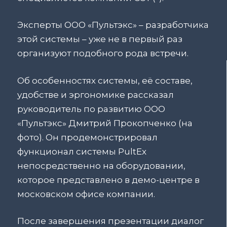
Эксперты ООО «Пультэкс» – разработчика
этой системы – уже не в первый раз
организуют подобного рода встречи.
Об особенностях системы, её составе,
удобстве и эргономике рассказал
руководитель по развитию ООО
«Пультэкс» Дмитрий Прокопченко (на
фото). Он продемонстрировал
функционал системы PultEx
непосредственно на оборудовании,
которое представлено в демо-центре в
московском офисе компании.
После завершения презентации диалог