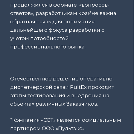
продолжился в формате «вопросов-
ответов», разработчикам крайне важна
обратная связь для понимания
дальнейшего фокуса разработки с
учетом потребностей
профессионального рынка.
Отечественное решение оперативно-
диспетчерской связи PultEx проходит
этапы тестирования и внедрения на
объектах различных Заказчиков.
*Компания «ССТ» является официальным
партнером ООО «Пультэкс».